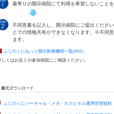
最寄りの開示病院にて利用を希望しないことを
不同意書を記入し、開示病院にご提出ください
とでの情報共有ができなくなります。※不同意
ます。
ふじのくにねっと開示医療機関一覧(PDF)
詳しくはお近くの参加病院にご相談ください。
書式ダウンロード
ふじのくにバーチャル・メガ・ホスピタル運用管理規程