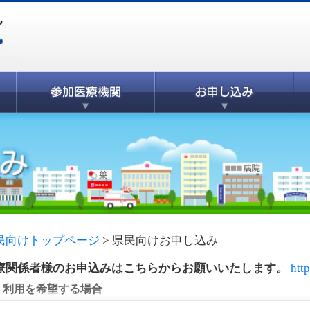
民向けトップページ
>
県民向けお申し込み
療関係者様のお申込みはこちらからお願いいたします。
htt
利用を希望する場合