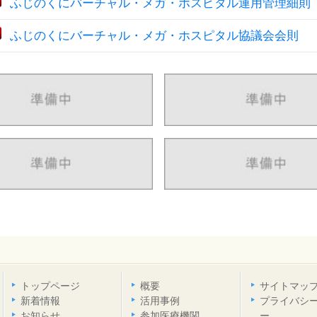
ふじのくにバーチャル・メガ・ホスピタル運用管理細則
ふじのくにバーチャル・メガ・ホスピタル協議会会則
トップページ
概要
サイトマッ
新着情報
活用事例
プライバシ
お知らせ
参加医療機関
ー