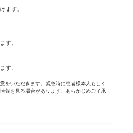
けます。
ます。
ます。
意をいただきます。緊急時に患者様本人もしく
情報を見る場合があります。あらかじめご了承