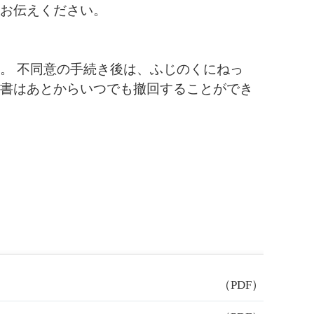
お伝えください。
。 不同意の手続き後は、ふじのくにねっ
書はあとからいつでも撤回することができ
（PDF）