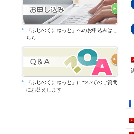
『ふじのくにねっと』へのお申込みはこ
ちら
『ふじのくにねっと』についてのご質問
にお答えします