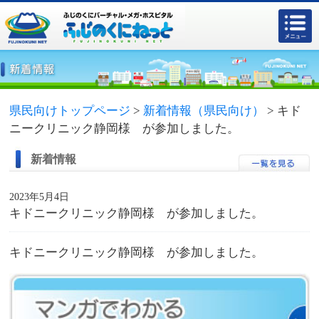
県民向けトップページ
>
新着情報（県民向け）
>
キド
ニークリニック静岡様 が参加しました。
新着情報
2023年5月4日
キドニークリニック静岡様 が参加しました。
キドニークリニック静岡様 が参加しました。