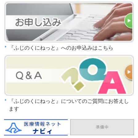
『ふじのくにねっと』へのお申込みはこちら
『ふじのくにねっと』についてのご質問にお答えし
ます