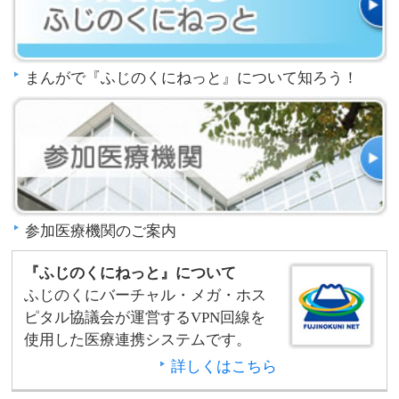
まんがで『ふじのくにねっと』について知ろう！
参加医療機関のご案内
『ふじのくにねっと』について
ふじのくにバーチャル・メガ・ホス
ピタル協議会が運営するVPN回線を
使用した医療連携システムです。
詳しくはこちら