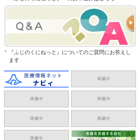
『ふじのくにねっと』についてのご質問にお答えし
ます