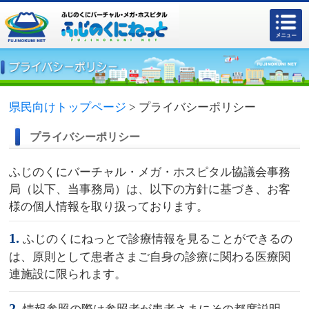
県民向けトップページ
>
プライバシーポリシー
プライバシーポリシー
ふじのくにバーチャル・メガ・ホスピタル協議会事務
局（以下、当事務局）は、以下の方針に基づき、お客
様の個人情報を取り扱っております。
1.
ふじのくにねっとで診療情報を見ることができるの
は、原則として患者さまご自身の診療に関わる医療関
連施設に限られます。
2.