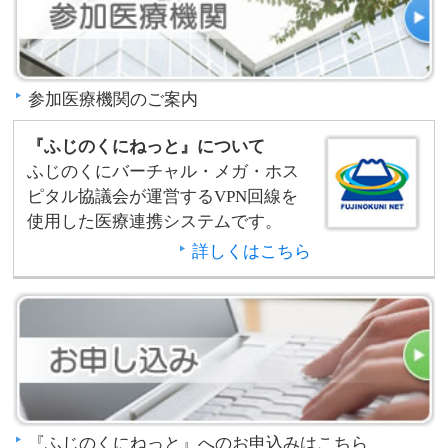
参加医療機関のご案内
『ふじのくにねっと』について
ふじのくにバーチャル・メガ・ホス
ピタル協議会が運営するVPN回線を
使用した医療連携システムです。
詳しくはこちら
『ふじのくにねっと』へのお申込みはこちら