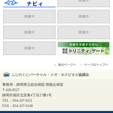
ふじのくにバーチャル・メガ・ホスピタル協議会
事務局：静岡県立総合病院 情報企画室
〒420-8527
静岡市葵区北安東4丁目27番1号
TEL：054-247-6111
FAX：054-247-6140