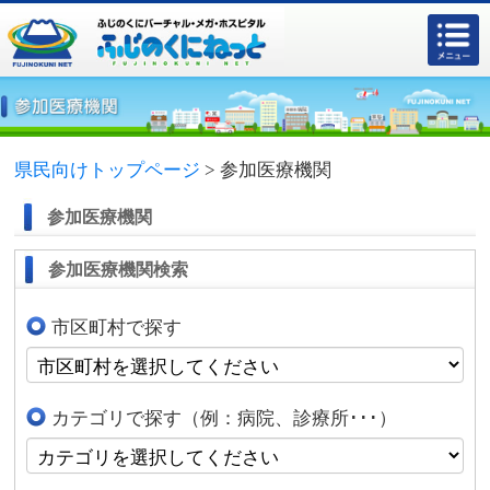
県民向けトップページ
>
参加医療機関
参加医療機関
参加医療機関検索
市区町村で探す
カテゴリで探す（例：病院、診療所･･･）