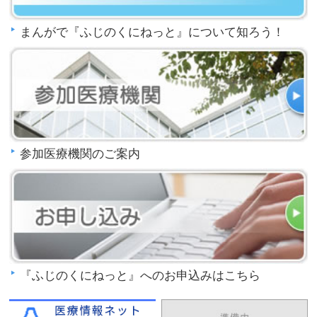
まんがで『ふじのくにねっと』について知ろう！
参加医療機関のご案内
『ふじのくにねっと』へのお申込みはこちら