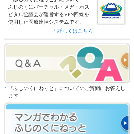
ふじのくにバーチャル・メガ・ホス
ピタル協議会が運営するVPN回線を
使用した医療連携システムです。
詳しくはこちら
『ふじのくにねっと』についてのご質問にお答えし
ます