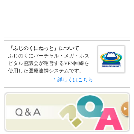
『ふじのくにねっと』について
ふじのくにバーチャル・メガ・ホス
ピタル協議会が運営するVPN回線を
使用した医療連携システムです。
詳しくはこちら