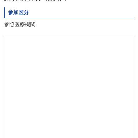
参加区分
参照医療機関