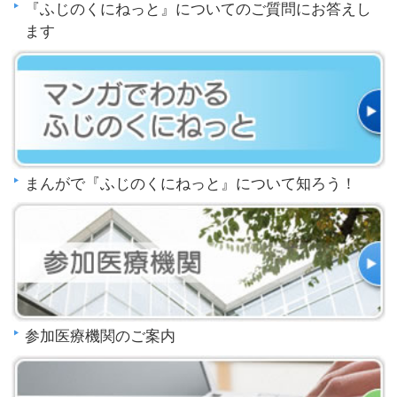
『ふじのくにねっと』についてのご質問にお答えし
ます
まんがで『ふじのくにねっと』について知ろう！
参加医療機関のご案内