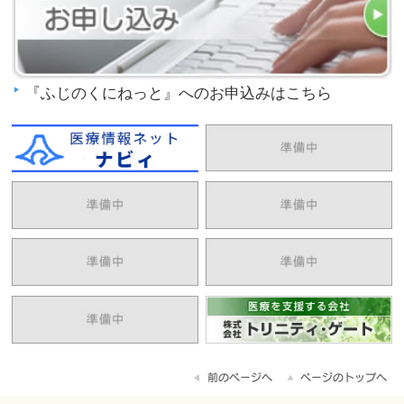
『ふじのくにねっと』へのお申込みはこちら