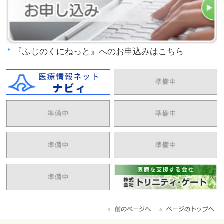
『ふじのくにねっと』へのお申込みはこちら