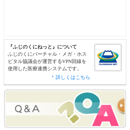
『ふじのくにねっと』について
ふじのくにバーチャル・メガ・ホス
ピタル協議会が運営するVPN回線を
使用した医療連携システムです。
詳しくはこちら