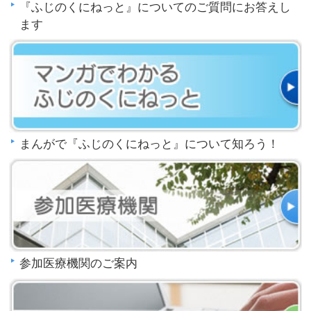
『ふじのくにねっと』についてのご質問にお答えし
ます
まんがで『ふじのくにねっと』について知ろう！
参加医療機関のご案内