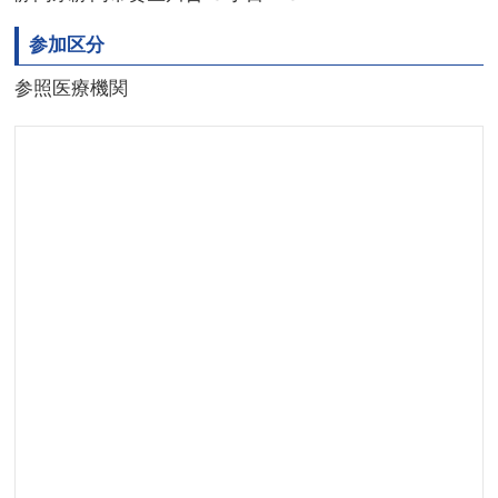
参加区分
参照医療機関