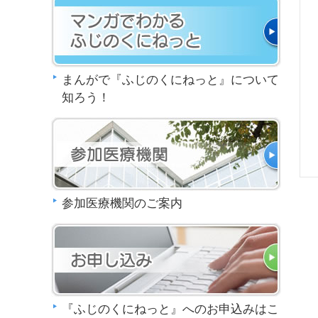
まんがで『ふじのくにねっと』について
知ろう！
参加医療機関のご案内
『ふじのくにねっと』へのお申込みはこ