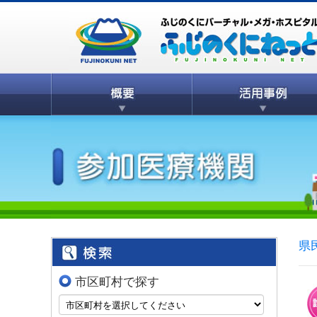
県
市区町村で探す