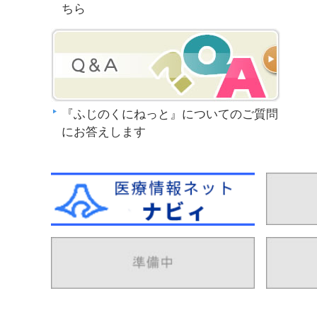
ちら
『ふじのくにねっと』についてのご質問
にお答えします