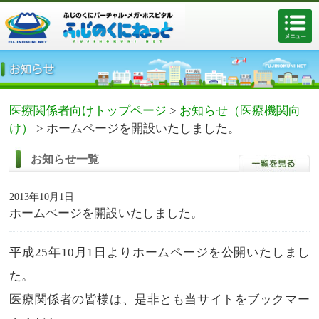
医療関係者向けトップページ
>
お知らせ（医療機関向
け）
>
ホームページを開設いたしました。
お知らせ一覧
2013年10月1日
ホームページを開設いたしました。
平成25年10月1日よりホームページを公開いたしまし
た。
医療関係者の皆様は、是非とも当サイトをブックマー