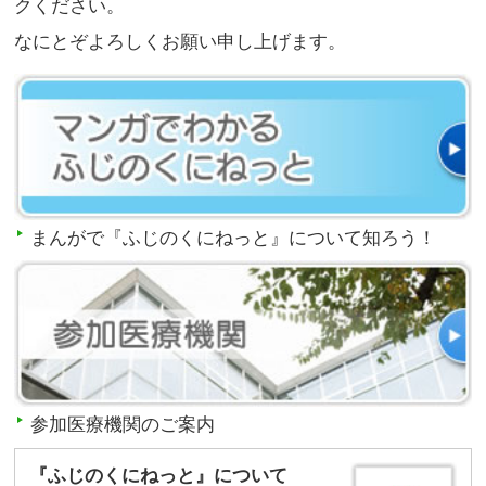
クください。
なにとぞよろしくお願い申し上げます。
まんがで『ふじのくにねっと』について知ろう！
参加医療機関のご案内
『ふじのくにねっと』について