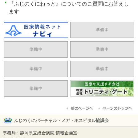
『ふじのくにねっと』についてのご質問にお答えし
ます
ふじのくにバーチャル・メガ・ホスピタル協議会
事務局：静岡県立総合病院 情報企画室