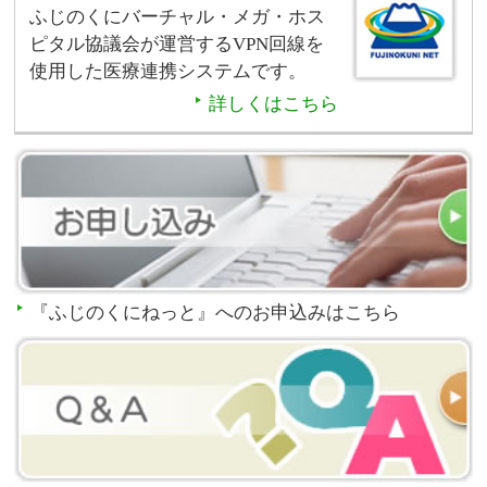
ふじのくにバーチャル・メガ・ホス
ピタル協議会が運営するVPN回線を
使用した医療連携システムです。
詳しくはこちら
『ふじのくにねっと』へのお申込みはこちら